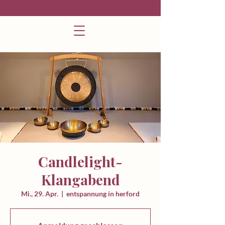
Candlelight-
Klangabend
Mi., 29. Apr.
  |  
entspannung in herford