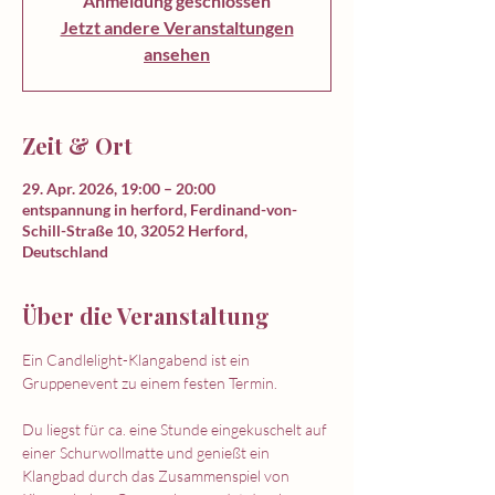
Anmeldung geschlossen
Jetzt andere Veranstaltungen
ansehen
Zeit & Ort
29. Apr. 2026, 19:00 – 20:00
entspannung in herford, Ferdinand-von-
Schill-Straße 10, 32052 Herford,
Deutschland
Über die Veranstaltung
Ein Candlelight-Klangabend ist ein 
Gruppenevent zu einem festen Termin. 
Du liegst für ca. eine Stunde eingekuschelt auf 
einer Schurwollmatte und genießt ein 
Klangbad durch das Zusammenspiel von 