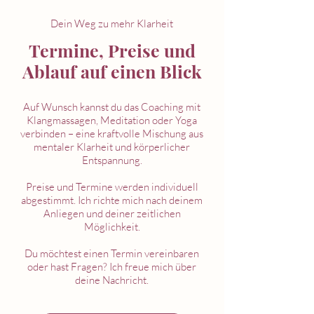
Dein Weg zu mehr Klarheit
Termine, Preise und
Ablauf auf einen Blick
Auf Wunsch kannst du das Coaching mit
Klangmassagen, Meditation oder Yoga
verbinden – eine kraftvolle Mischung aus
mentaler Klarheit und körperlicher
Entspannung.
​Preise und Termine werden individuell
abgestimmt. Ich richte mich nach deinem
Anliegen und deiner zeitlichen
Möglichkeit.
Du möchtest einen Termin vereinbaren
oder hast Fragen? Ich freue mich über
deine Nachricht.