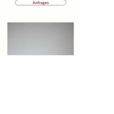
Anfragen