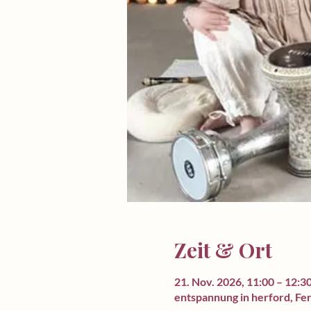
Zeit & Ort
21. Nov. 2026, 11:00 – 12:3
entspannung in herford, Fe