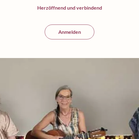
Herzöffnend und verbindend
Anmelden