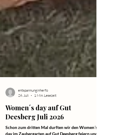
entspannunginherfo
26. Juli
1 Min. Lesezeit
Women´s day auf Gut
Deesberg Juli 2026